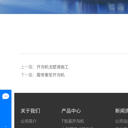
上一篇：
开沟机戈壁滩施工
下一篇：
履带重型开沟机
关于我们
产品中心
新闻
公司简介
T型渠开沟机
公司动