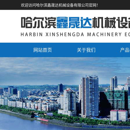
欢迎访问哈尔滨鑫晟达机械设备有限公司官网！
网站首页
关于我们
产品